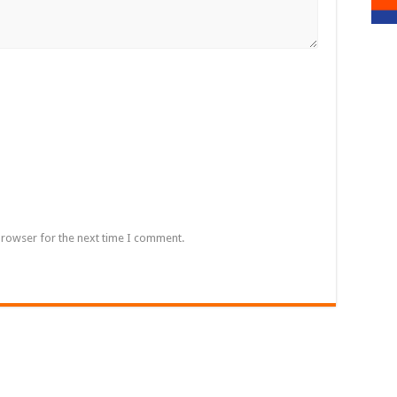
browser for the next time I comment.