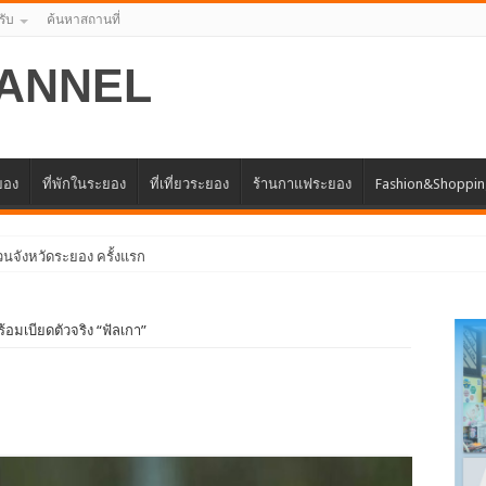
รับ
ค้นหาสถานที่
ANNEL
ะยอง
ที่พักในระยอง
ที่เที่ยวระยอง
ร้านกาแฟระยอง
Fashion&Shoppi
ร้อมเบียดตัวจริง “ฟัลเกา”