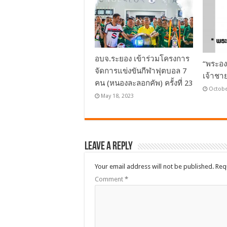
อบจ.ระยอง เข้าร่วมโครงการ
“พระอง
จัดการแข่งขันกีฬาฟุตบอล 7
เจ้าชา
คน (หนองละลอกคัพ) ครั้งที่ 23
Octobe
May 18, 2023
Leave a Reply
Your email address will not be published.
Req
Comment
*