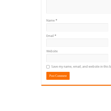
Name
*
Email
*
Website
Save my name, email, and website in this 