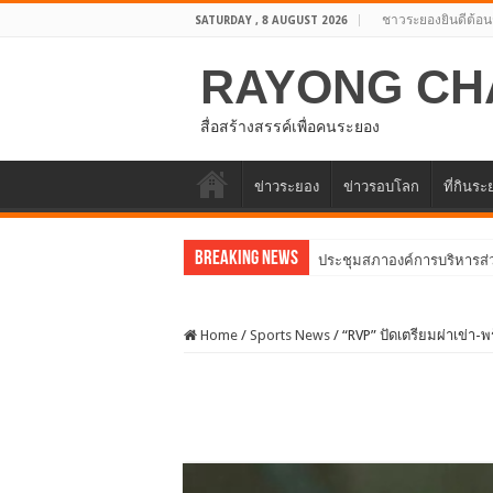
ชาวระยองยินดีต้อน
SATURDAY , 8 AUGUST 2026
RAYONG CH
สื่อสร้างสรรค์เพื่อคนระยอง
ข่าวระยอง
ข่าวรอบโลก
ที่กินร
Breaking News
อบจ.ระยองต้อนรับคณะจ
Home
/
Sports News
/
“RVP” ปัดเตรียมผ่าเข่า-พ