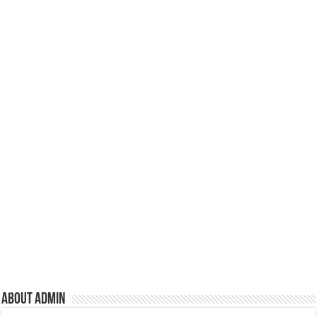
About admin