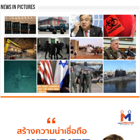
News in Pictures