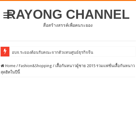
RAYONG CHANNEL
สื่อสร้างสรรค์เพื่อคนระยอง
โครงการพ
Home
/
Fashion&Shopping
/
เสื้อกันหนาวผู้ชาย 2015 รวมแฟชั่นเสื้อกันหนาว
สุดฮิตในปีนี้