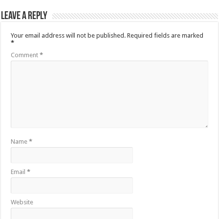
Leave a Reply
Your email address will not be published.
Required fields are marked
*
Comment
*
Name
*
Email
*
Website