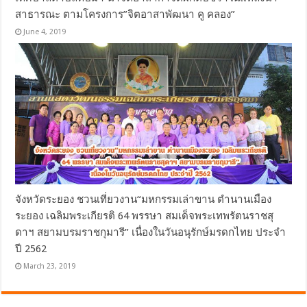
สาธารณะ ตามโครงการ”จิตอาสาพัฒนา คู คลอง”
June 4, 2019
จังหวัดระยอง ชวนเที่ยวงาน“มหกรรมเล่าขาน ตำนานเมือง
ระยอง เฉลิมพระเกียรติ 64 พรรษา สมเด็จพระเทพรัตนราชสุ
ดาฯ สยามบรมราชกุมารี” เนื่องในวันอนุรักษ์มรดกไทย ประจำ
ปี 2562
March 23, 2019