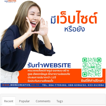
Recent
Popular
Comments
Tags