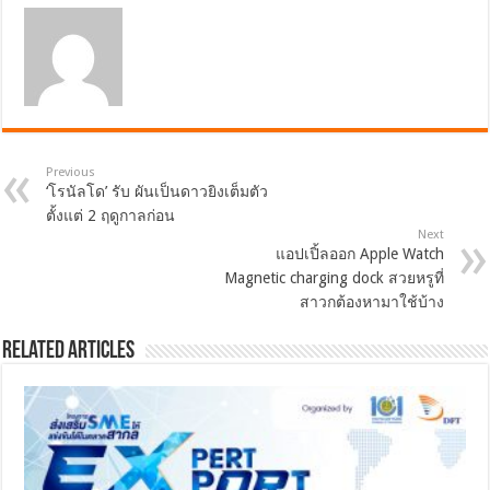
Previous
‘โรนัลโด’ รับ ผันเป็นดาวยิงเต็มตัว
ตั้งแต่ 2 ฤดูกาลก่อน
Next
แอปเปิ้ลออก Apple Watch
Magnetic charging dock สวยหรูที่
สาวกต้องหามาใช้บ้าง
Related Articles