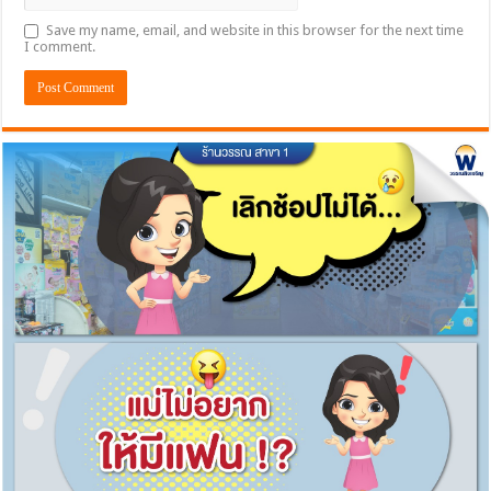
Save my name, email, and website in this browser for the next time
I comment.