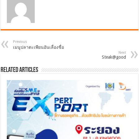
Previous
เมนูปลาตะเพียนอันเลื่องชื่อ
Next
Steak@good
Related Articles