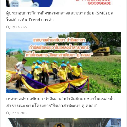
ผู้ประกอบการวิสาหกิจขนาดกลางและขนาดย่อม (SME) ยุค
ใหม่ก้าวทัน Trend การค้า
July 27, 2022
เทศบาลตำบลทับมา นำจิตอาสากำจัดผักตบชวาในแหล่งน้ำ
สาธารณะ ตามโครงการ”จิตอาสาพัฒนา คู คลอง”
June 4, 2019