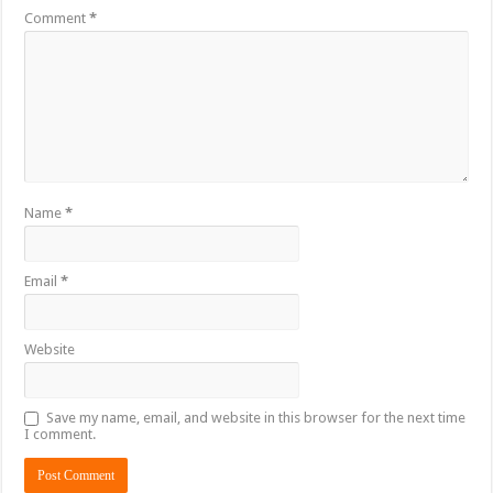
Comment
*
Name
*
Email
*
Website
Save my name, email, and website in this browser for the next time
I comment.