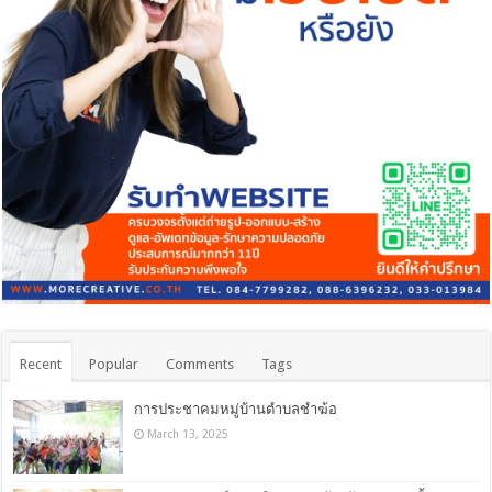
Recent
Popular
Comments
Tags
การประชาคมหมู่บ้านตำบลชำฆ้อ
March 13, 2025