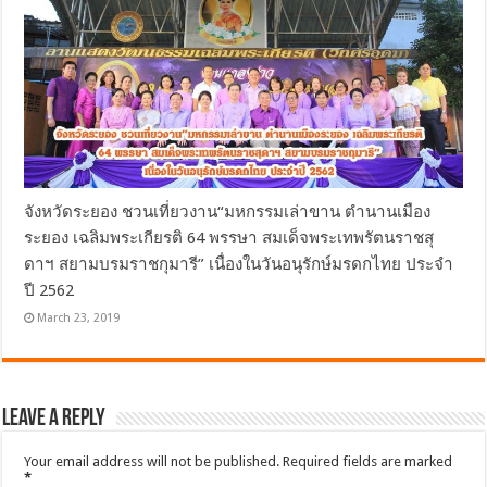
จังหวัดระยอง ชวนเที่ยวงาน“มหกรรมเล่าขาน ตำนานเมือง
ระยอง เฉลิมพระเกียรติ 64 พรรษา สมเด็จพระเทพรัตนราชสุ
ดาฯ สยามบรมราชกุมารี” เนื่องในวันอนุรักษ์มรดกไทย ประจำ
ปี 2562
March 23, 2019
Leave a Reply
Your email address will not be published.
Required fields are marked
*