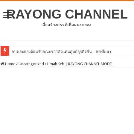
RAYONG CHANNEL
สื่อสร้างสรรค์เพื่อคนระยอง
โครงการพัฒนาศักยภาพบุคลากรด้านการให้บริการสร้างเสริ
Home
/
Uncategorized
/
Hmak Keb | RAYONG CHANNEL MODEL