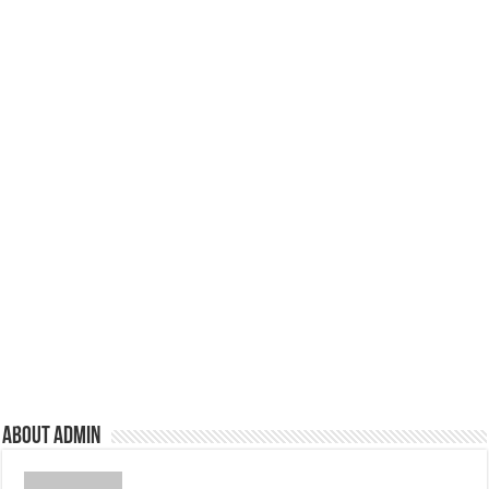
About admin