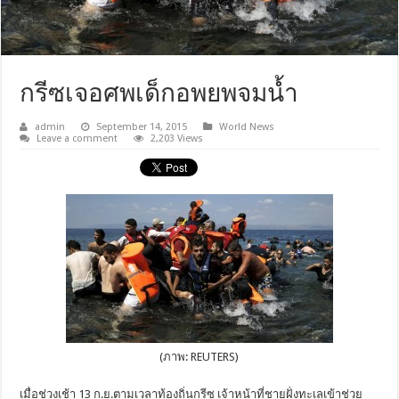
กรีซเจอศพเด็กอพยพจมน้ำ
admin
September 14, 2015
World News
Leave a comment
2,203 Views
(ภาพ: REUTERS)
เมื่อช่วงเช้า 13 ก.ย.ตามเวลาท้องถิ่นกรีซ เจ้าหน้าที่ชายฝั่งทะเลเข้าช่วย