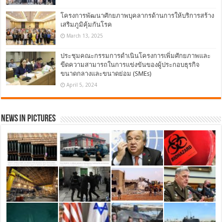
โครงการพัฒนาศักยภาพบุคลากรด้านการให้บริการสร้าง
เสริมภูมิคุ้มกันโรค
March 13, 2025
ประชุมคณะกรรมการดำเนินโครงการเพิ่มศักยภาพและ
ขีดความสามารถในการแข่งขันของผู้ประกอบธุรกิจ
ขนาดกลางและขนาดย่อม (SMEs)
April 5, 2024
News in Pictures