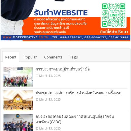
Recent
Popular
Comments
Tags
การประชาคมหมู่บ้านตำบลชำฆ้อ
March 13, 2025
ประชุมสภาองค์การบริหารส่วนจังหวัดระยอง ครั้งแรก
March 13, 2025
อบจ.ระยองต้อนรับคณะจากตัวแทนศูนย์ธุรกิจจีน –
อาเซียน (CABC)
March 13, 2025