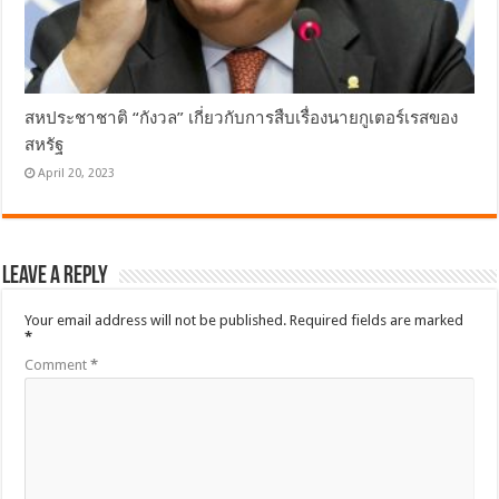
สหประชาชาติ “กังวล” เกี่ยวกับการสืบเรื่องนายกูเตอร์เรสของ
สหรัฐ
April 20, 2023
Leave a Reply
Your email address will not be published.
Required fields are marked
*
Comment
*