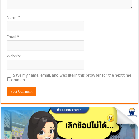
Name
*
Email
*
Website
Save my name, email, and website in this browser for the next time
I comment.