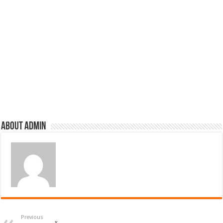
About admin
Previous