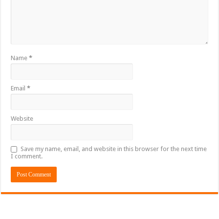
Name
*
Email
*
Website
Save my name, email, and website in this browser for the next time
I comment.