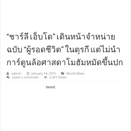
“ชาร์ลี เอ็บโด” เดินหน้าจำหน่าย
ฉบับ “ผู้รอดชีวิต” ในตุรกี แต่ไม่นำ
การ์ตูนล้อศาสดาโมฮัมหมัดขึ้นปก
admin
January 14, 2015
World News
Leave a comment
2,431 Views
tweet