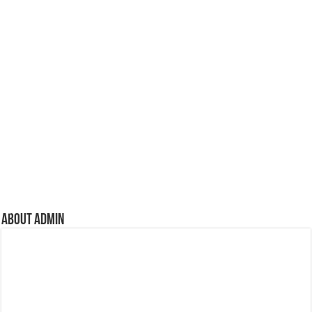
About admin