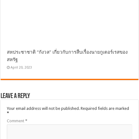
สหประชาชาติ “กังวล” เกี่ยวกับการสืบเรื่องนายกูเตอร์เรสของ
สหรัฐ
April 20, 2023
Leave a Reply
Your email address will not be published.
Required fields are marked
*
Comment
*