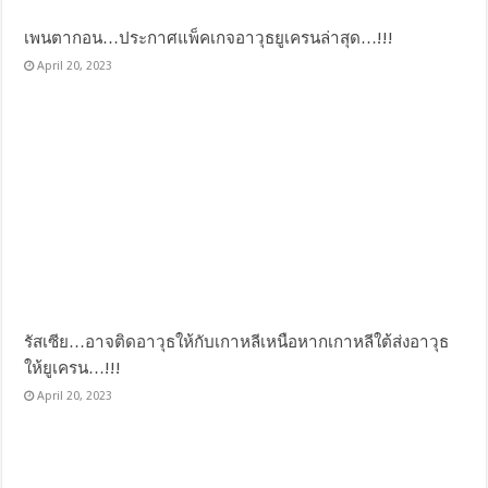
เพนตากอน…ประกาศแพ็คเกจอาวุธยูเครนล่าสุด…!!!
April 20, 2023
รัสเซีย…อาจติดอาวุธให้กับเกาหลีเหนือหากเกาหลีใต้ส่งอาวุธ
ให้ยูเครน…!!!
April 20, 2023