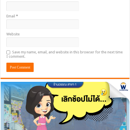
Email
*
Website
Save my name, email, and website in this browser for the next time
I comment.