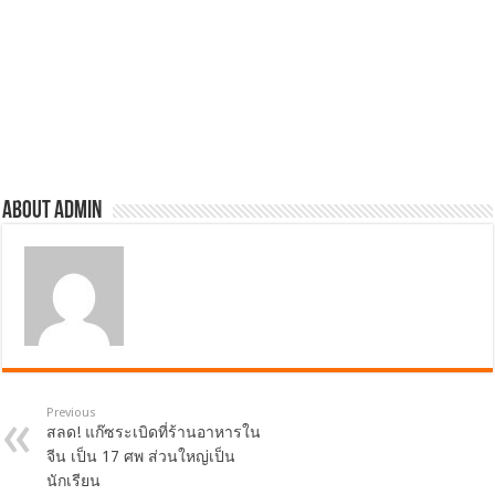
About admin
Previous
สลด! แก๊ซระเบิดที่ร้านอาหารใน
จีน เป็น 17 ศพ ส่วนใหญ่เป็น
นักเรียน