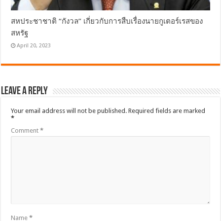
สหประชาชาติ “กังวล” เกี่ยวกับการสืบเรื่องนายกูเตอร์เรสของ
สหรัฐ
April 20, 2023
Leave a Reply
Your email address will not be published.
Required fields are marked
*
Comment
*
Name
*