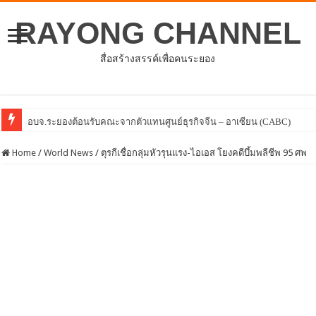
RAYONG CHANNEL
สื่อสร้างสรรค์เพื่อคนระยอง
โครงการพัฒนาศักยภาพบุคลา
Home
/
World News
/
ตุรกีเชื่อกลุ่มหัวรุนแรง-ไอเอส โยงคดีบึ้มพลีชีพ 95 ศพ