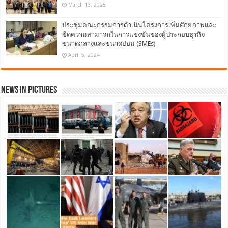
March 13, 2025
ประชุมคณะกรรมการดำเนินโครงการเพิ่มศักยภาพและ
ขีดความสามารถในการแข่งขันของผู้ประกอบธุรกิจ
ขนาดกลางและขนาดย่อม (SMEs)
April 5, 2024
News in Pictures