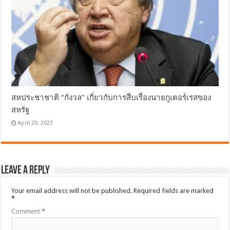
สหประชาชาติ “กังวล” เกี่ยวกับการสืบเรื่องนายกูเตอร์เรสของ
สหรัฐ
April 20, 2023
Leave a Reply
Your email address will not be published.
Required fields are marked
*
Comment
*