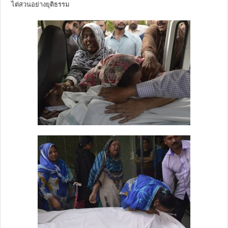
ไต่สวนอย่างยุติธรรม