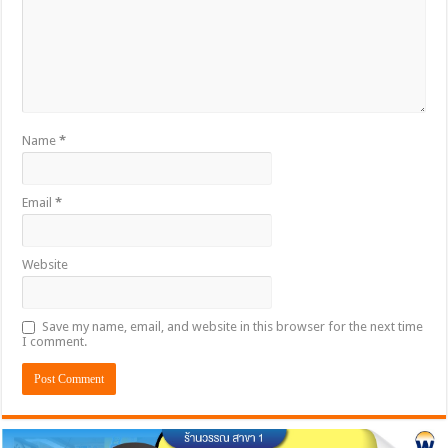
Name
*
Email
*
Website
Save my name, email, and website in this browser for the next time
I comment.