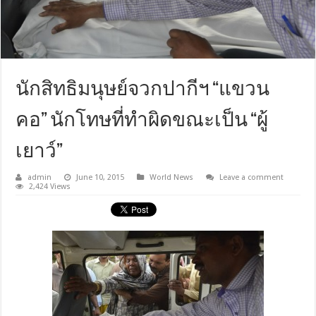
นักสิทธิมนุษย์จวกปากีฯ “แขวน
คอ” นักโทษที่ทำผิดขณะเป็น “ผู้
เยาว์”
admin
June 10, 2015
World News
Leave a comment
2,424 Views