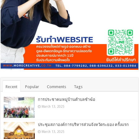
Recent
Popular
Comments
Tags
การประชาคมหมู่บ้านตำบลชำฆ้อ
March 13, 2025
ประชุมสภาองค์การบริหารส่วนจังหวัดระยอง ครั้งแรก
March 13, 2025