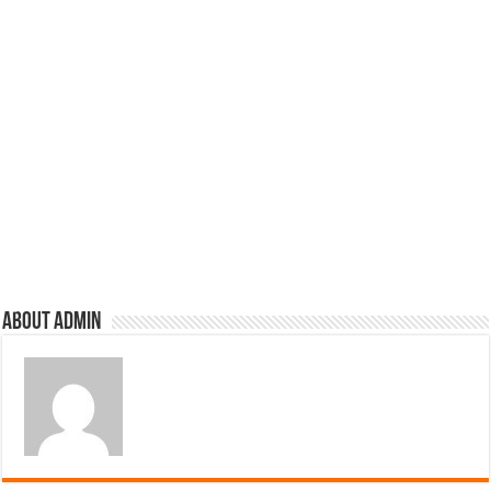
About admin