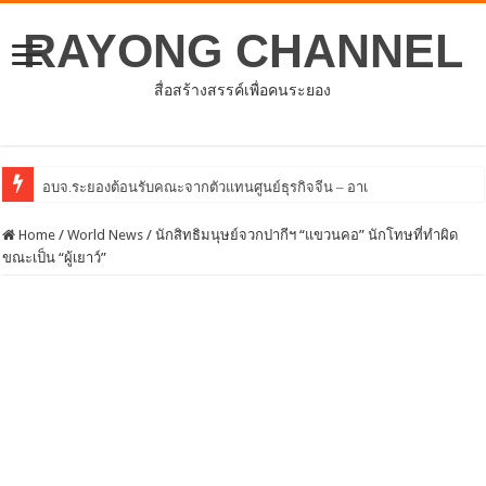
RAYONG CHANNEL
สื่อสร้างสรรค์เพื่อคนระยอง
โครงการพั
Home
/
World News
/
นักสิทธิมนุษย์จวกปากีฯ “แขวนคอ” นักโทษที่ทำผิด
ขณะเป็น “ผู้เยาว์”