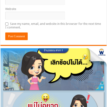
Website
Save my name, email, and website in this browser for the next time
I comment.