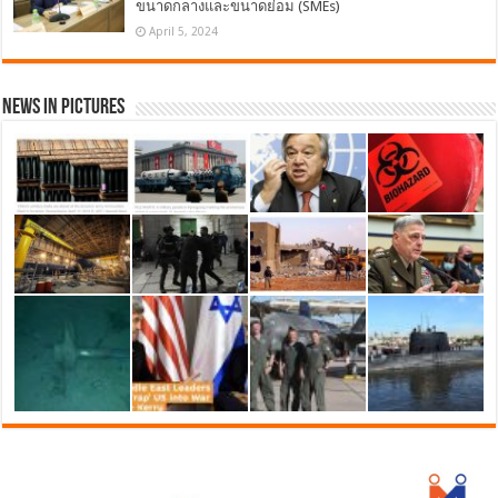
ขนาดกลางและขนาดย่อม (SMEs)
April 5, 2024
News in Pictures