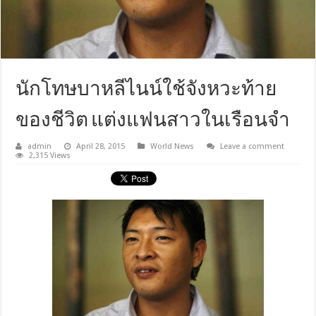
นักโทษบาหลีไนน์ใช้จังหวะท้าย
ของชีวิต แต่งแฟนสาวในเรือนจำ
admin
April 28, 2015
World News
Leave a comment
2,315 Views