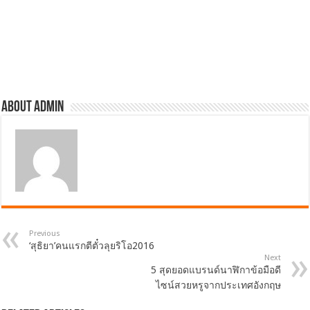
About admin
Previous
‘สุธิยา’คนแรกตีตั๋วลุยริโอ2016
Next
5 สุดยอดแบรนด์นาฬิกาข้อมือดี
ไซน์สวยหรูจากประเทศอังกฤษ