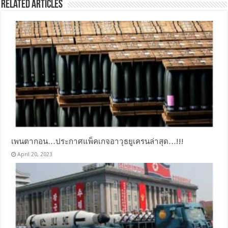
Related Articles
เพนตากอน…ประกาศแพ็คเกจอาวุธยูเครนล่าสุด…!!!
April 20, 2023