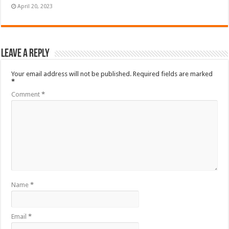
April 20, 2023
Leave a Reply
Your email address will not be published.
Required fields are marked
*
Comment
*
Name
*
Email
*