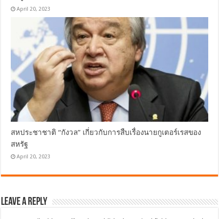
April 20, 2023
สหประชาชาติ “กังวล” เกี่ยวกับการสืบเรื่องนายกูเตอร์เรสของ
สหรัฐ
April 20, 2023
Leave a Reply