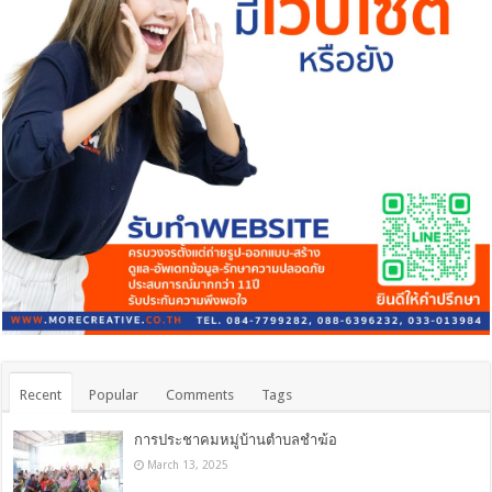
Recent
Popular
Comments
Tags
การประชาคมหมู่บ้านตำบลชำฆ้อ
March 13, 2025