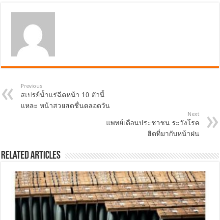
Previous
สเปรย์น้ำแร่ฉีดหน้า 10 ตัวนี้
แหละ หน้าสวยสดชื่นตลอดวัน
Next
แพทย์เตือนประชาชน ระวังโรค
ฮิตที่มากับหน้าฝน
Related Articles