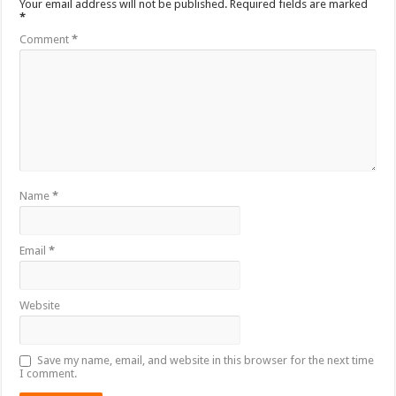
Your email address will not be published.
Required fields are marked
*
Comment
*
Name
*
Email
*
Website
Save my name, email, and website in this browser for the next time
I comment.