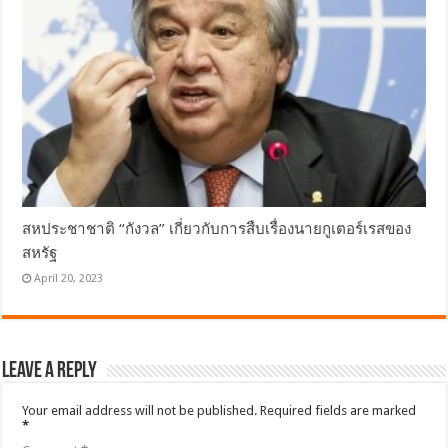
สหประชาชาติ “กังวล” เกี่ยวกับการสืบเรื่องนายกูเตอร์เรสของ
สหรัฐ
April 20, 2023
Leave a Reply
Your email address will not be published.
Required fields are marked
*