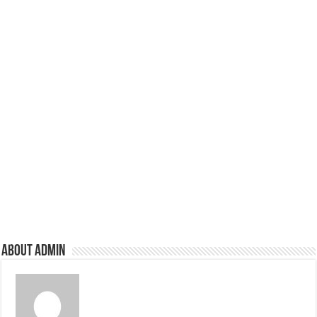
About admin