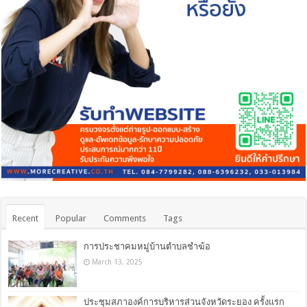
Recent
Popular
Comments
Tags
การประชาคมหมู่บ้านตำบลชำฆ้อ
March 13, 2025
ประชุมสภาองค์การบริหารส่วนจังหวัดระยอง ครั้งแรก