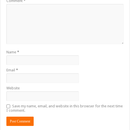
Comment
*
Name
*
Email
*
Website
Save my name, email, and website in this browser for the next time
I comment.