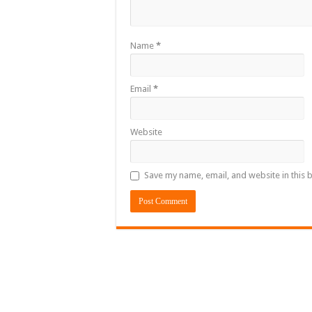
Name
*
Email
*
Website
Save my name, email, and website in this 