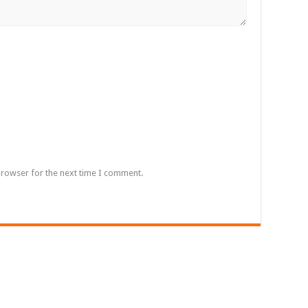
browser for the next time I comment.