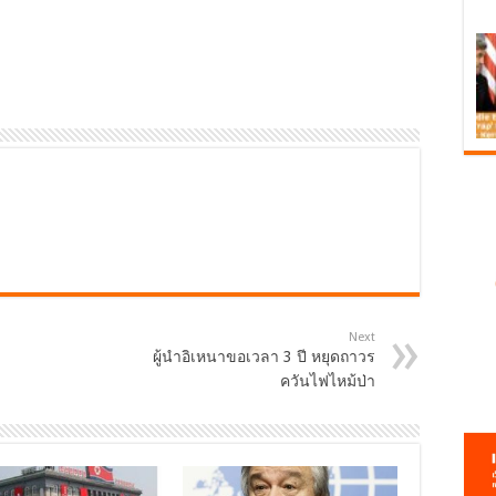
Next
ผู้นำอิเหนาขอเวลา 3 ปี หยุดถาวร
ควันไฟไหม้ป่า