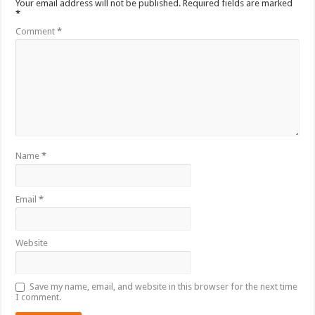
Your email address will not be published.
Required fields are marked
*
Comment
*
Name
*
Email
*
Website
Save my name, email, and website in this browser for the next time
I comment.