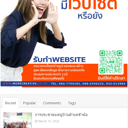
Recent
Popular
Comments
Tags
การประชาคมหมู่บ้านตำบลชำฆ้อ
March 13, 2025