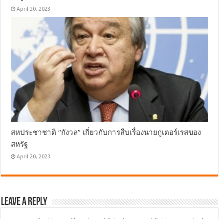
April 20, 2023
สหประชาชาติ “กังวล” เกี่ยวกับการสืบเรื่องนายกูเตอร์เรสของ
สหรัฐ
April 20, 2023
Leave a Reply