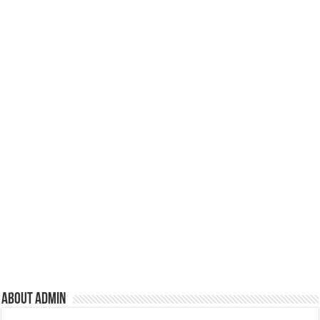
About admin