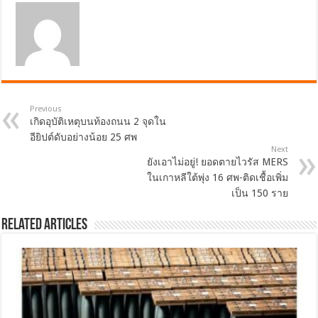
Previous
เกิดอุบัติเหตุบนท้องถนน 2 จุดใน
อียิปต์ดับอย่างน้อย 25 ศพ
Next
ยังเอาไม่อยู่! ยอดตายไวรัส MERS
ในเกาหลีใต้พุ่ง 16 ศพ-ติดเชื้อเพิ่ม
เป็น 150 ราย
Related Articles