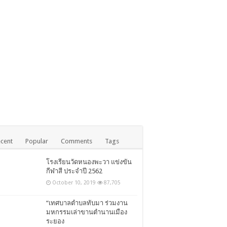
cent
Popular
Comments
Tags
โรงเรียนวัดหนองพะวา แข่งขัน
กีฬาสี ประจำปี 2562
October 10, 2019
87,705
“เทศบาลตำบลทับมา ร่วมงาน
มหกรรมเล่าขานตำนานเมือง
ระยอง