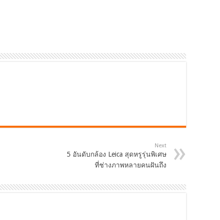
Next
5 อันดับกล้อง Leica สุดหรูรุ่นพิเศษ
ที่ช่างภาพหลายคนฝันถึง