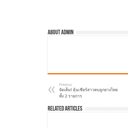
About admin
Previous
จัดเต็ม! ลุ้นเชียร์สาวตบลูกยางไทย
ทั้ง 2 รายการ
Related Articles