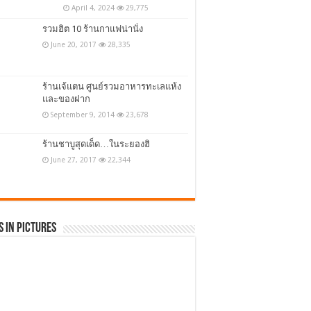
April 4, 2024
29,775
รวมฮิต 10 ร้านกาแฟน่านั่ง
June 20, 2017
28,335
ร้านเจ้แตน ศูนย์รวมอาหารทะเลแห้ง
และของฝาก
September 9, 2014
23,678
ร้านชาบูสุดเด็ด…ในระยองฮิ
June 27, 2017
22,344
 in Pictures