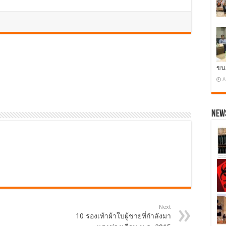
ขน
A
News
Next
10 รองเท้าผ้าใบผู้ชายที่กำลังมา