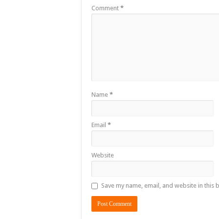
Comment
*
Name
*
Email
*
Website
Save my name, email, and website in this 