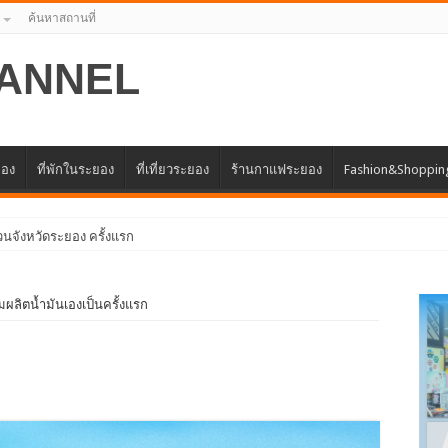
ค้นหาสถานที่
ANNEL
ยอง
ที่พักในระยอง
ที่เที่ยวระยอง
ร้านกาแฟระยอง
Fashion&Shoppin
มผลิตน้ำมันเองเป็นครั้งแรก