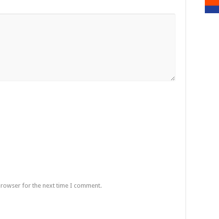
browser for the next time I comment.