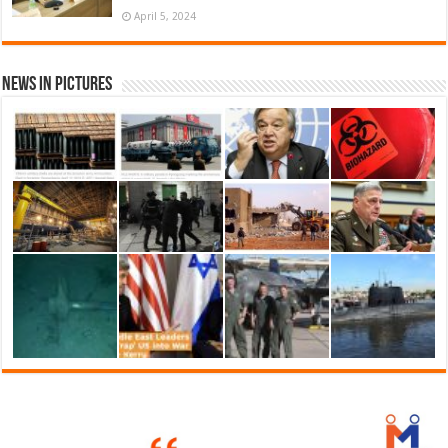
April 5, 2024
News in Pictures