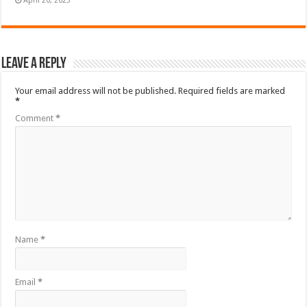
April 20, 2023
Leave a Reply
Your email address will not be published.
Required fields are marked
*
Comment
*
Name
*
Email
*