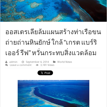
ออสเตรเลียล้มแผนสร้างท่าเรือขน
ถ่ายถ่านหินยักษ์ ใกล้ “เกรต แบร์ริ
เออร์ รีฟ” หวั่นกระทบสิ่งแวดล้อม
admin
September 4, 2014
World News
Leave a comment
3,181 Views