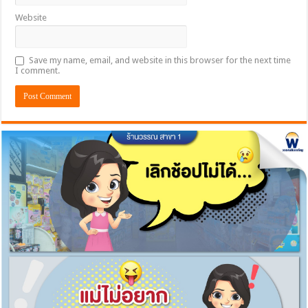
Website
Save my name, email, and website in this browser for the next time
I comment.