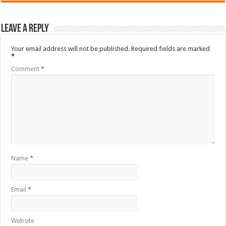
Leave a Reply
Your email address will not be published.
Required fields are marked
*
Comment
*
Name
*
Email
*
Website