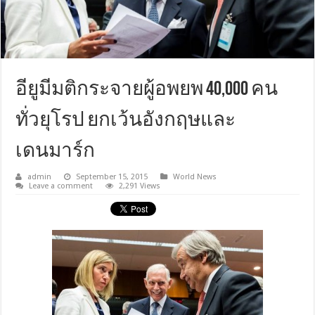
อียูมีมติกระจายผู้อพยพ 40,000 คน
ทั่วยุโรป ยกเว้นอังกฤษและ
เดนมาร์ก
admin
September 15, 2015
World News
Leave a comment
2,291 Views