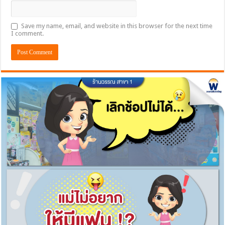
Save my name, email, and website in this browser for the next time
I comment.