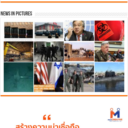
News in Pictures