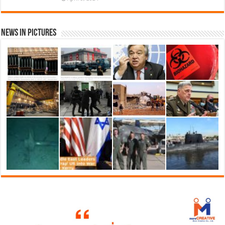
News in Pictures