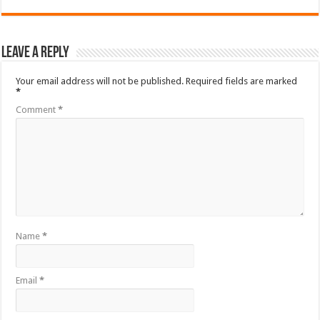
Leave a Reply
Your email address will not be published.
Required fields are marked
*
Comment
*
Name
*
Email
*