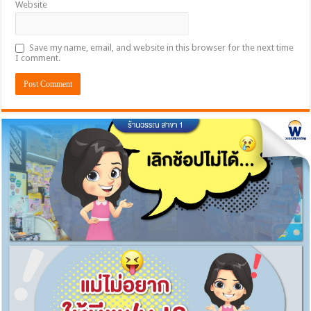
Website
Save my name, email, and website in this browser for the next time
I comment.