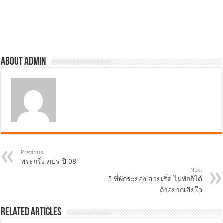
About admin
Previous
พระกริ่ง ภปร ปี 08
Next
5 ที่พักระยอง สวยเริ่ด ไม่พักก็ได้
ถ้าอยากเสียใจ
Related Articles