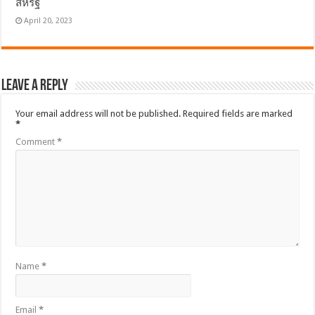
สหรัฐ
April 20, 2023
Leave a Reply
Your email address will not be published.
Required fields are marked
*
Comment
*
Name
*
Email
*