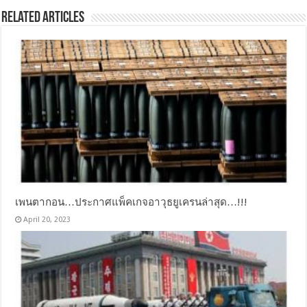
Related Articles
เพนตากอน…ประกาศแพ็คเกจอาวุธยูเครนล่าสุด…!!!
April 20, 2023