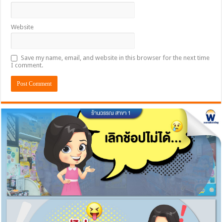
Website
Save my name, email, and website in this browser for the next time
I comment.