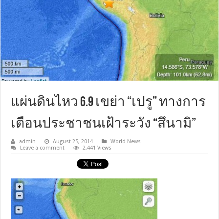
แผ่นดินไหว 6.9 เขย่า “เปรู” ทางการ
เตือนประชาชนเฝ้าระวัง “สึนามิ”
admin
August 25, 2014
World News
Leave a comment
2,441 Views