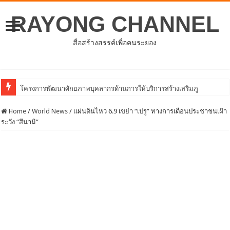
RAYONG CHANNEL
สื่อสร้างสรรค์เพื่อคนระยอง
ประชุมคณะกร
Home
/
World News
/
แผ่นดินไหว 6.9 เขย่า “เปรู” ทางการเตือนประชาชนเฝ้า
ระวัง “สึนามิ”