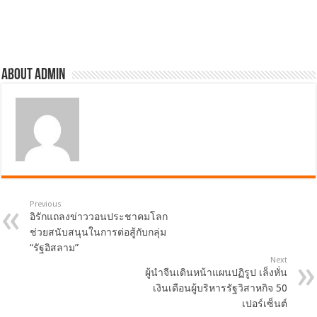
About admin
Previous
อิรักแถลงข่าววอนประชาคมโลก
ช่วยสนับสนุนในการต่อสู้กับกลุ่ม
“รัฐอิสลาม”
Next
ผู้นำจีนเดินหน้าแผนปฏิรูป เล็งหั่น
เงินเดือนผู้บริหารรัฐวิสาหกิจ 50
เปอร์เซ็นต์