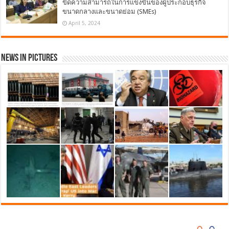
ขีดความสามารถในการแข่งขันของผู้ประกอบธุรกิจ
ขนาดกลางและขนาดย่อม (SMEs)
April 5, 2024
News in Pictures