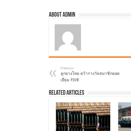
k
About admin
Previous
ลูกยางไทย คว้ารางวัลสมาชิกยอด
เยี่ยม FIVB
Related Articles