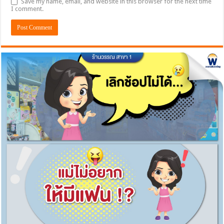
Save my name, email, and website in this browser for the next time
I comment.