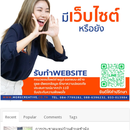
Recent
Popular
Comments
Tags
การประชาคมหมู่บ้านตำบลชำฆ้อ