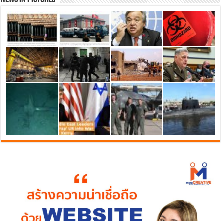
News in Pictures