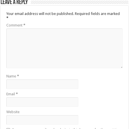
Leave a Reply
Your email address will not be published.
Required fields are marked
*
Comment
*
Name
*
Email
*
Website