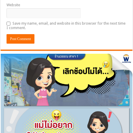
Website
Save my name, email, and website in this browser for the next time
I comment.