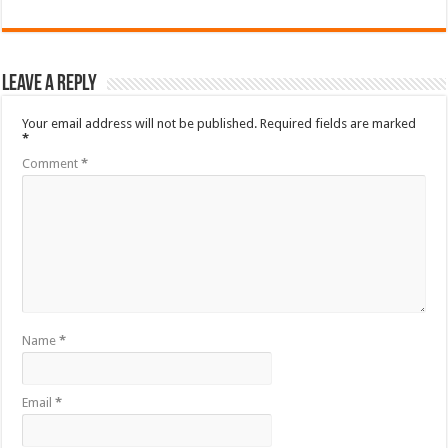
Leave a Reply
Your email address will not be published.
Required fields are marked
*
Comment
*
Name
*
Email
*