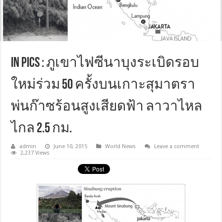
In Pics : ภูเขาไฟซีนาบุงระเบิดรอบ
ใหม่ร่วม 50 ครั้งบนเกาะสุมาตรา
พ่นก๊าซร้อนสูงเสียดฟ้า ลาวาไหล
ไกล 2.5 กม.
admin
June 10, 2015
World News
Leave a comment
2,237 Views