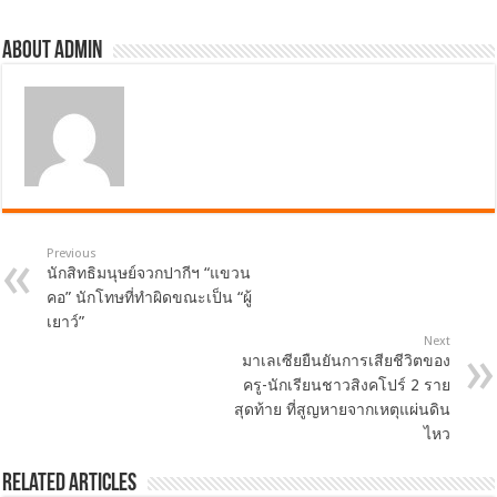
About admin
Previous
นักสิทธิมนุษย์จวกปากีฯ “แขวน
คอ” นักโทษที่ทำผิดขณะเป็น “ผู้
เยาว์”
Next
มาเลเซียยืนยันการเสียชีวิตของ
ครู-นักเรียนชาวสิงคโปร์ 2 ราย
สุดท้าย ที่สูญหายจากเหตุแผ่นดิน
ไหว
Related Articles