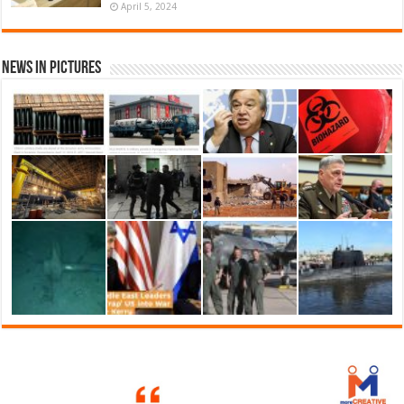
April 5, 2024
News in Pictures