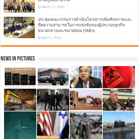
March 13, 2025
ประชุมคณะกรรมการดำเนินโครงการเพิ่มศักยภาพและ
ขีดความสามารถในการแข่งขันของผู้ประกอบธุรกิจ
ขนาดกลางและขนาดย่อม (SMEs)
April 5, 2024
News in Pictures