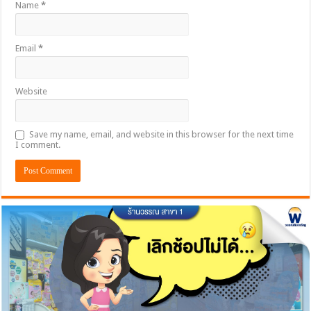
Name
*
Email
*
Website
Save my name, email, and website in this browser for the next time
I comment.