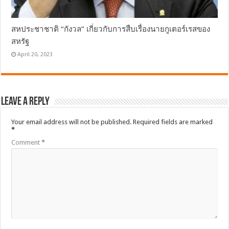
สหประชาชาติ “กังวล” เกี่ยวกับการสืบเรื่องนายกูเตอร์เรสของ
สหรัฐ
April 20, 2023
Leave a Reply
Your email address will not be published.
Required fields are marked
*
Comment
*