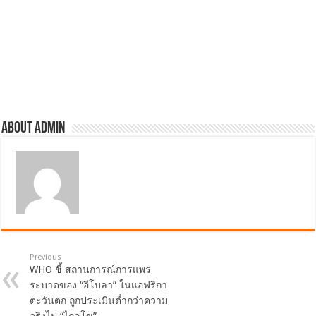
About admin
Previous
WHO ชี้ สถานการณ์การแพร่
ระบาดของ “อีโบลา” ในแอฟริกา
ตะวันตก ถูกประเมินต่ำกว่าความ