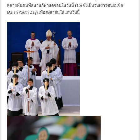
หลายพันคนที่สนามกีฬาแดจอนในวันนี้ (15) ซึ่งเป็นวันเยาวชนเอเชีย
(Asian Youth Day) เพื่อส่งสาส์นให้แก่ทวีปนี้