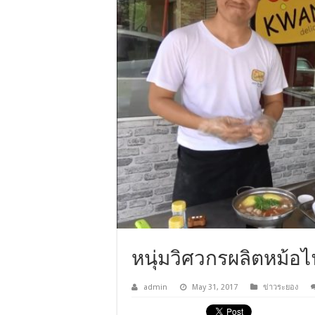
หนุ่มวิศวกรผลิตหม้อ
admin
May 31, 2017
ข่าวระยอง