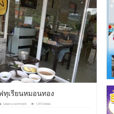
ไฟทุเรียนหมอนทอง
Leave a comment
1,915 Views