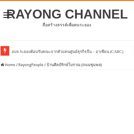
RAYONG CHANNEL
สื่อสร้างสรรค์เพื่อคนระยอง
Home
/
RayongPeople
/
บ้านศิลป์รักษ์โบราณ (ถนนชุมพล)