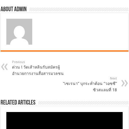
About admin
Previous
ด่วน ! วัดเส้าหลินรับสมัครผู้
อำนวยการงานสื่อสารมวลชน
Next
“เซเรนา” บุกระห่ำต้อน “วอซซี”
ซิวสแลมที่ 18
Related Articles