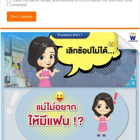
Save my name, email, and website in this browser for the next time
I comment.