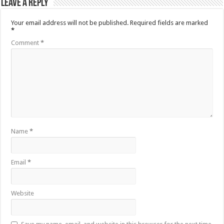
Leave a Reply
Your email address will not be published.
Required fields are marked
*
Comment
*
Name
*
Email
*
Website