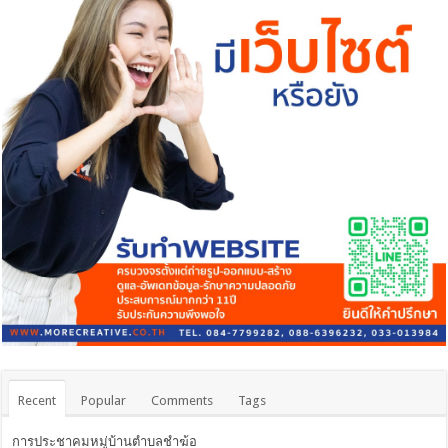
Recent
Popular
Comments
Tags
การประชาคมหมู่บ้านตำบลชำฆ้อ