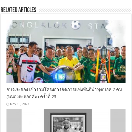
Related Articles
อบจ.ระยอง เข้าร่วมโครงการจัดการแข่งขันกีฬาฟุตบอล 7 คน
(หนองละลอกคัพ) ครั้งที่ 23
May 18, 2023