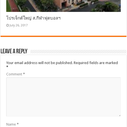
โปรเจ็กต์ใหญ่ ส.กีฬาฟุตบอลฯ
July 26, 2017
Leave a Reply
Your email address will not be published.
Required fields are marked
*
Comment
*
Name
*