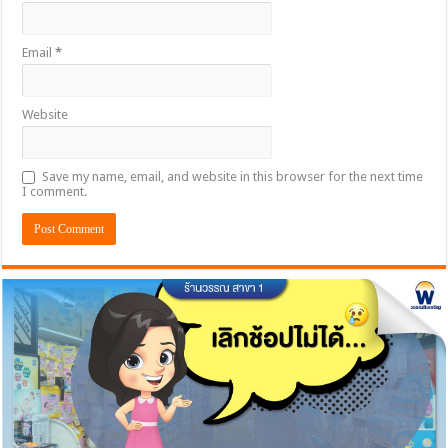
Email
*
Website
Save my name, email, and website in this browser for the next time
I comment.