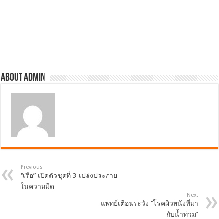
About admin
Previous
“เรือ” เปิดตัวชุดที่ 3 เปล่งประกาย
ในความมืด
Next
แพทย์เตือนระวัง “โรคผิวหนังที่มา
กับน้ำท่วม”