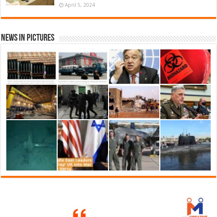
April 5, 2024
News in Pictures