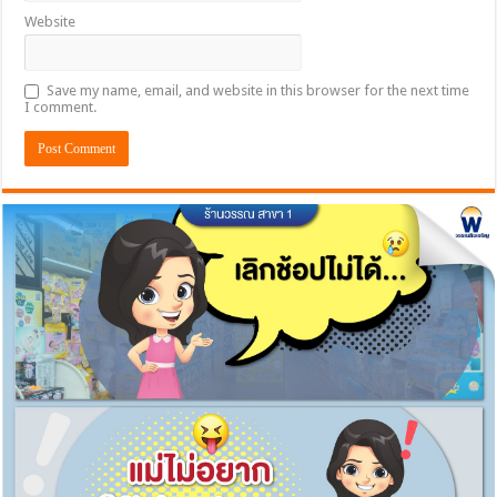
Website
Save my name, email, and website in this browser for the next time
I comment.