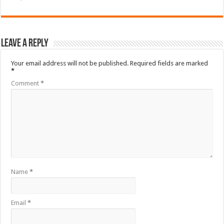
Leave a Reply
Your email address will not be published.
Required fields are marked
*
Comment
*
Name
*
Email
*