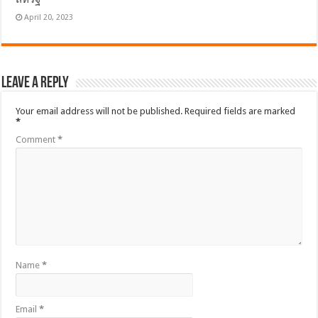
April 20, 2023
Leave a Reply
Your email address will not be published.
Required fields are marked
*
Comment
*
Name
*
Email
*