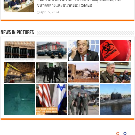
ขนาดกลางและขนาดย่อม (SMEs)
April 5, 2024
News in Pictures