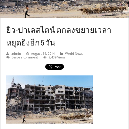
ยิว-ปาเลสไตน์ ตกลงขยายเวลา
หยุดยิงอีก 5 วัน
admin
August 14, 2014
World News
Leave a comment
2,439 Views