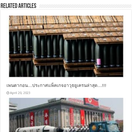
Related Articles
เพนตากอน…ประกาศแพ็คเกจอาวุธยูเครนล่าสุด…!!!
April 20, 2023