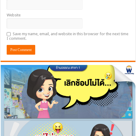
Website
Save my name, email, and website in this browser for the next time
I comment.