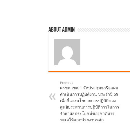
o
k
About admin
Previous
ศรชล.เขต 1 จัดประชุมหารือแผน
ดำเนินการปฏิบัติงาน ประจำปี 59
เพื่อชี้แจงนโยบายการปฏิบัติของ
ศูนย์ประสานการปฏิบัติการในการ
รักษาผลประโยชน์ของชาติทาง
ทะเลให้แก่หน่วยงานหลัก