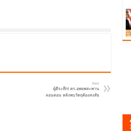
Next
ผู้ดีระทึก! ตร.อพยพสะพาน
ลอนดอน หลังพบวัตถุต้องสงสัย