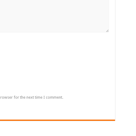
browser for the next time I comment.