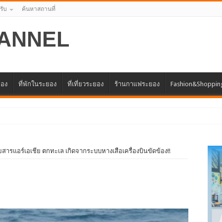
รับ
ค้นหาสถานที่
ANNEL
ยอง
ที่พักในระยอง
ที่เที่ยวระยอง
ร้านกาแฟระยอง
Fashion&Shoppin
วแทนศูนย์ธุ
ยสารแอร์เอเชีย ตกทะเล เกิดจากระบบหางเสือเครื่องบินขัดข้อง!!