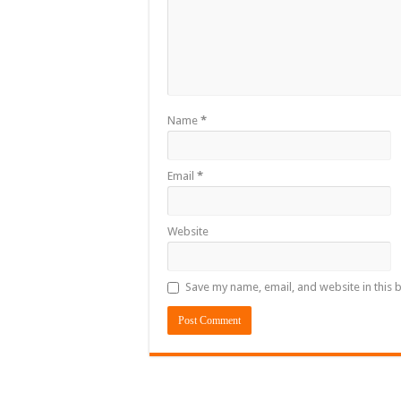
Name
*
Email
*
Website
Save my name, email, and website in this 