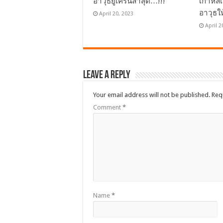
อาวุธยูเครนล่าสุด…!!!
เกาหลี
อาวุธใ
April 20, 2023
April 2
Leave a Reply
Your email address will not be published.
Req
Comment
*
Name
*