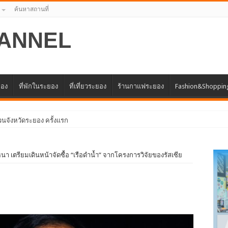
ค้นหาสถานที่
ANNEL
ยอง
ที่พักในระยอง
ที่เที่ยวระยอง
ร้านกาแฟระยอง
Fashion&Shoppin
หนา เตรียมเดินหน้าจัดซื้อ “เรือดำน้ำ” จากโครงการวิจัยของรัสเซีย