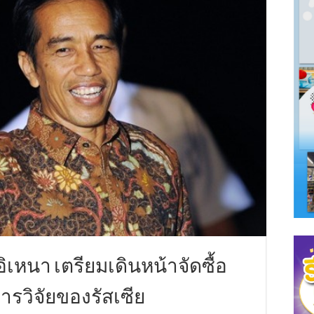
อิเหนา เตรียมเดินหน้าจัดซื้อ
ารวิจัยของรัสเซีย