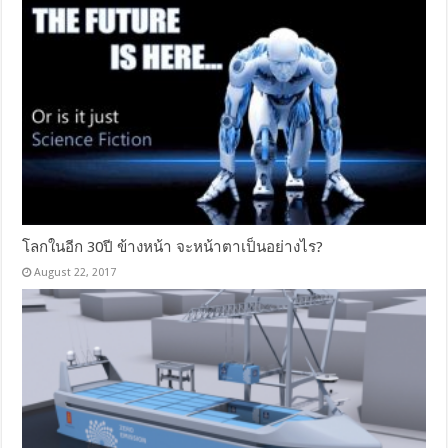
โลกในอีก 30ปี ข้างหน้า จะหน้าตาเป็นอย่างไร?
August 22, 2017