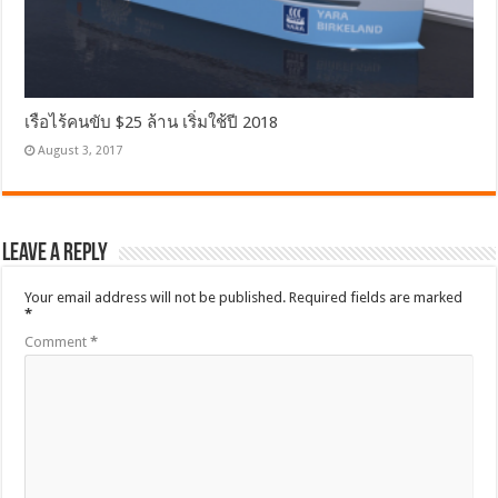
เรือไร้คนขับ $25 ล้าน เริ่มใช้ปี 2018
August 3, 2017
Leave a Reply
Your email address will not be published.
Required fields are marked
*
Comment
*