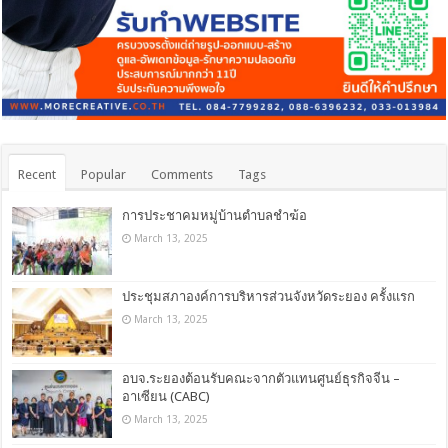
Recent
Popular
Comments
Tags
การประชาคมหมู่บ้านตำบลชำฆ้อ
March 13, 2025
ประชุมสภาองค์การบริหารส่วนจังหวัดระยอง ครั้งแรก
March 13, 2025
อบจ.ระยองต้อนรับคณะจากตัวแทนศูนย์ธุรกิจจีน –
อาเซียน (CABC)
March 13, 2025