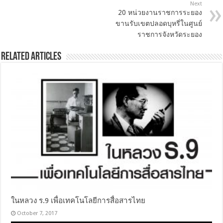
Next
20 หน่วยงานราชการระยอง
ขานรับเขตปลอดบุหรี่ในศูนย์
ราชการจังหวัดระยอง
Related Articles
ในหลวง ร.9 เพื่อเทคโนโลยีการสื่อสารไทย
October 7, 2017