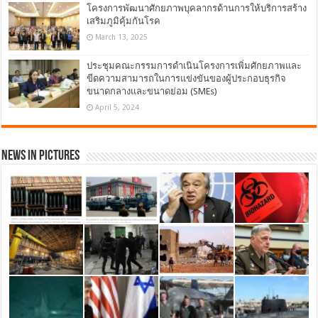
โครงการพัฒนาศักยภาพบุคลากรด้านการให้บริการสร้าง
เสริมภูมิคุ้มกันโรค
March 13, 2025
ประชุมคณะกรรมการดำเนินโครงการเพิ่มศักยภาพและ
ขีดความสามารถในการแข่งขันของผู้ประกอบธุรกิจ
ขนาดกลางและขนาดย่อม (SMEs)
April 5, 2024
News in Pictures