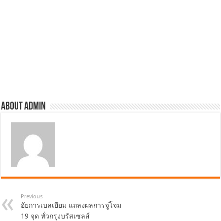
About admin
Previous
อัยการเบลเยียม แถลงผลการจู่โจม
19 จุด ทั่วกรุงบรัสเซลส์