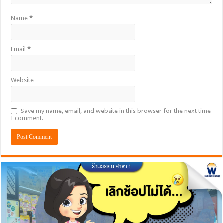
Name
*
Email
*
Website
Save my name, email, and website in this browser for the next time
I comment.