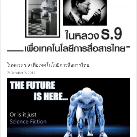
ในหลวง ร.9 เพื่อเทคโนโลยีการสื่อสารไทย
October 7, 2017