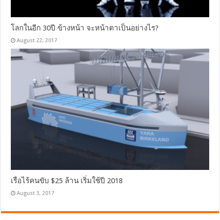
โลกในอีก 30ปี ข้างหน้า จะหน้าตาเป็นอย่างไร?
August 22, 2017
เรือไร้คนขับ $25 ล้าน เริ่มใช้ปี 2018
August 3, 2017