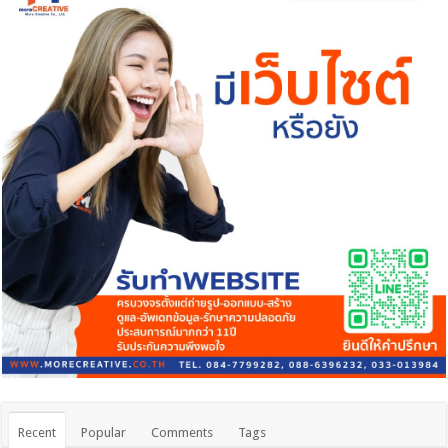
Recent
Popular
Comments
Tags