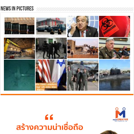
News in Pictures