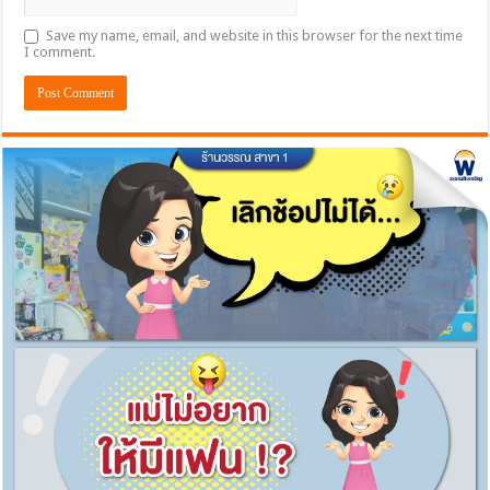
Save my name, email, and website in this browser for the next time
I comment.