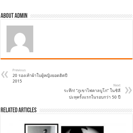
About admin
Previous
20 รองเท้าผ้าใบผู้หญิงยอดฮิตปี
2015
Next
ระทึก! “ภูเขาไฟคาลบูโก” ในชิลี
ปะทุครั้งแรกในรอบกว่า 50 ปี
Related Articles