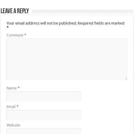
Leave a Reply
Your email address will not be published.
Required fields are marked
*
Comment
*
Name
*
Email
*
Website