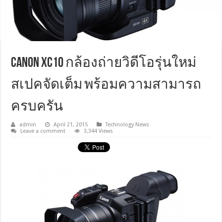
Canon XC10 กล้องถ่ายวิดีโอรุ่นใหม่
สเปคจัดเต็ม พร้อมความสามารถ
ครบครัน
admin
April 21, 2015
Technology News
Leave a comment
3,344 Views