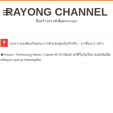
RAYONG CHANNEL
สื่อสร้างสรรค์เพื่อคนระยอง
โครงการพัฒนาศักยภาพ
Home
/
Technology News
/
Canon XC10 กล้องถ่ายวิดีโอรุ่นใหม่ สเปคจัดเต็ม
พร้อมความสามารถครบครัน