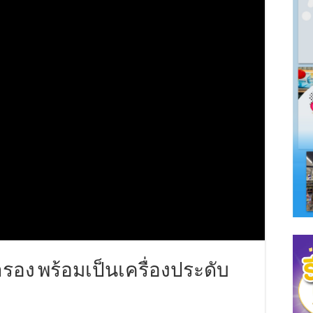
รอง พร้อมเป็นเครื่องประดับ