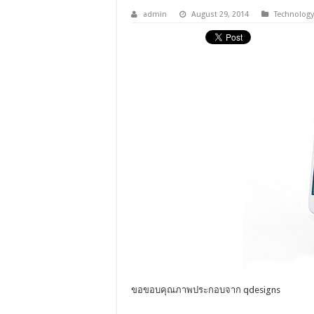
admin
August 29, 2014
Technolog
ขอขอบคุณภาพประกอบจาก qdesigns