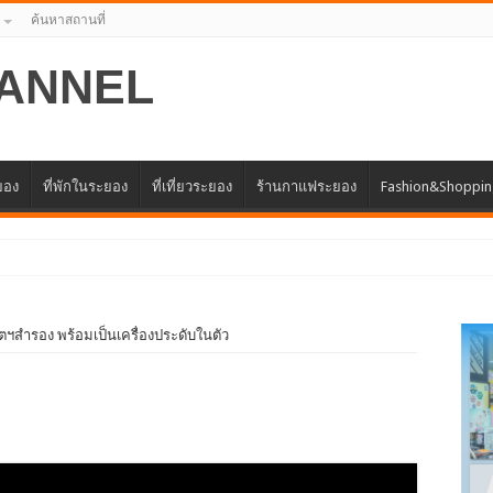
ค้นหาสถานที่
ANNEL
ะยอง
ที่พักในระยอง
ที่เที่ยวระยอง
ร้านกาแฟระยอง
Fashion&Shoppi
ากรด้านการให้บริก
ฯสำรอง พร้อมเป็นเครื่องประดับในตัว