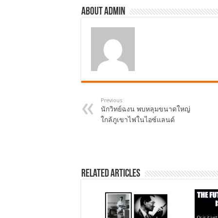
About admin
Previous
นักวิทย์ฉงน พบหลุมขนาดใหญ่
ใกล้ภูเขาไฟในไอซ์แลนด์
Related Articles