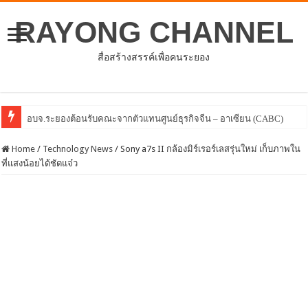
RAYONG CHANNEL
สื่อสร้างสรรค์เพื่อคนระยอง
โครงการพัฒนาศักยภาพบุคลากร
Home
/
Technology News
/
Sony a7s II กล้องมิร์เรอร์เลสรุ่นใหม่ เก็บภาพใน
ที่แสงน้อยได้ชัดแจ๋ว