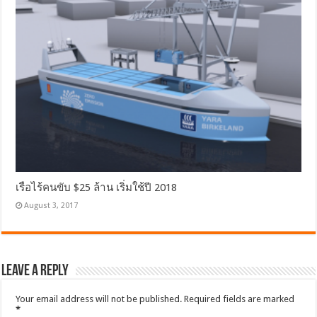
เรือไร้คนขับ $25 ล้าน เริ่มใช้ปี 2018
August 3, 2017
Leave a Reply
Your email address will not be published.
Required fields are marked
*