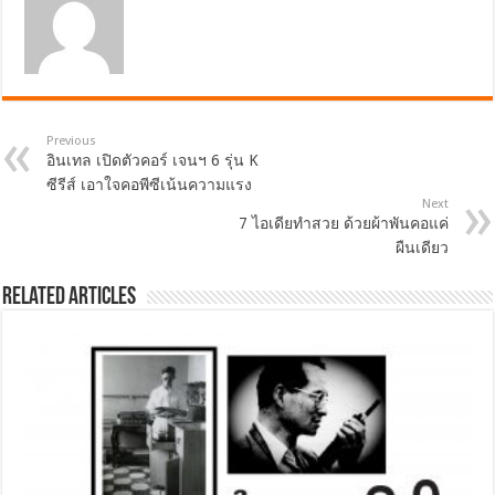
Previous
อินเทล เปิดตัวคอร์ เจนฯ 6 รุ่น K
ซีรีส์ เอาใจคอพีซีเน้นความแรง
Next
7 ไอเดียทำสวย ด้วยผ้าพันคอแค่
ผืนเดียว
Related Articles