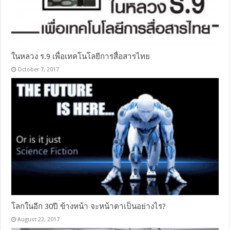
ในหลวง ร.9 เพื่อเทคโนโลยีการสื่อสารไทย
October 7, 2017
โลกในอีก 30ปี ข้างหน้า จะหน้าตาเป็นอย่างไร?
August 22, 2017