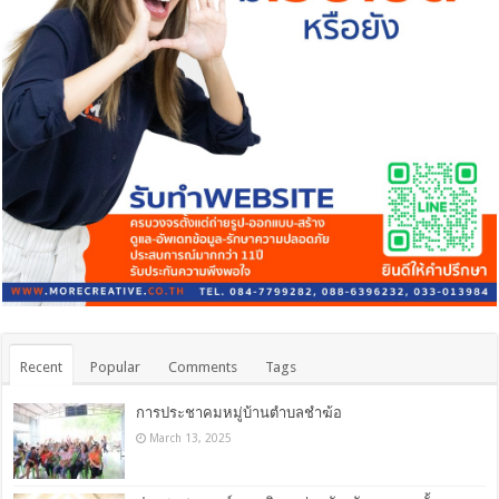
Recent
Popular
Comments
Tags
การประชาคมหมู่บ้านตำบลชำฆ้อ
March 13, 2025