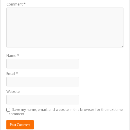
Comment
*
Name
*
Email
*
Website
Save my name, email, and website in this browser for the next time
I comment.