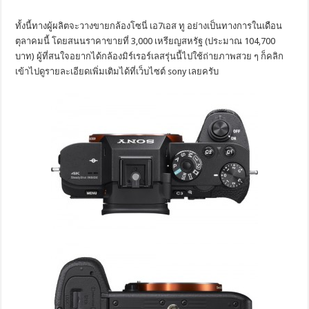
ทั้งนี้ทางผู้ผลิตจะวางขายกล้องโซนี่ เอ7เอส ทู อย่างเป็นทางการในเดือน
ตุลาคมนี้ โดยสนนราคาขายที่ 3,000 เหรียญสหรัฐ (ประมาณ 104,700
บาท) ผู้ที่สนใจอยากได้กล้องมิร์เรอร์เลสรุ่นนี้ไปใช้ถ่ายภาพสวย ๆ ก็คลิก
เข้าไปดูรายละเอียดเพิ่มเติมได้ที่เว็บไซต์ sony เลยครับ