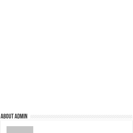
About admin