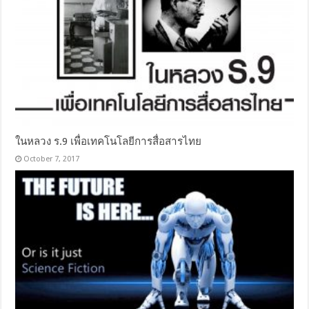
ในหลวง ร.9 เพื่อเทคโนโลยีการสื่อสารไทย
October 7, 2017