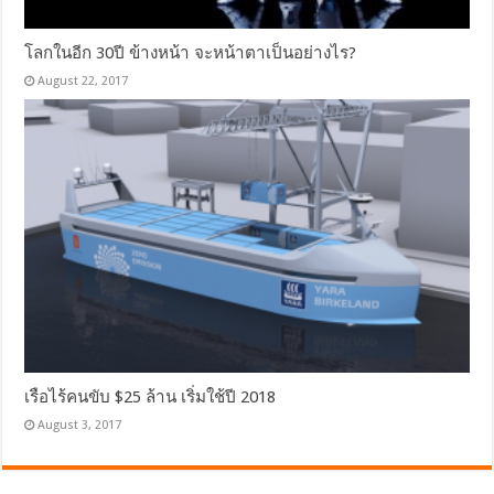
โลกในอีก 30ปี ข้างหน้า จะหน้าตาเป็นอย่างไร?
August 22, 2017
เรือไร้คนขับ $25 ล้าน เริ่มใช้ปี 2018
August 3, 2017