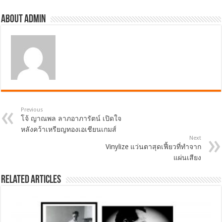
About admin
Previous
โจ้ ญาณพล ลาภอาภารัตน์ เปิดใจ
หลังคว้าเหรียญทองเอเชียนเกมส์
Next
Vinylize แว่นตาสุดเฟี้ยวที่ทำจาก
แผ่นเสียง
Related Articles