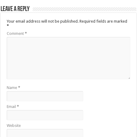
Leave a Reply
Your email address will not be published.
Required fields are marked
*
Comment
*
Name
*
Email
*
Website