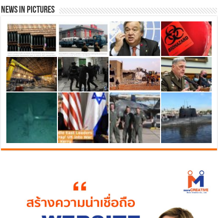
News in Pictures