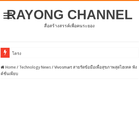
RAYONG CHANNEL
สื่อสร้างสรรค์เพื่อคนระยอง
โครงการพัฒนาศักยภาพบุคลากรด้านการให้
Home
/
Technology News
/
Vivosmart สายรัดข้อมือเพื่อสุขภาพสุดไฮเทค ฟัง
ค์ชั่นเพียบ