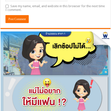
Save my name, email, and website in this browser for the next time
I comment.