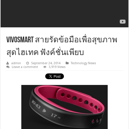
Vivosmart สายรัดข้อมือเพื่อสุขภาพ
สุดไฮเทค ฟังค์ชั่นเพียบ
admin
September 24, 2014
Technology News
Leave a comment
3,919 Views