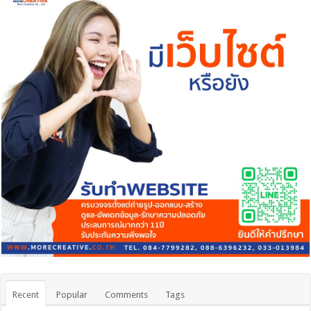
Recent
Popular
Comments
Tags