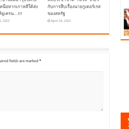
เหนือหากเกาหลีใต้ส่ง
กับการสืบเรื่องนายกูเตอร์เรส
ห้ยูเครน…!!!
ของสหรัฐ
0, 2023
April 20, 2023
uired fields are marked
*