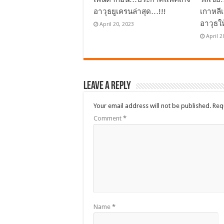
อาวุธยูเครนล่าสุด…!!!
เกาหลี
อาวุธใ
April 20, 2023
April 2
Leave a Reply
Your email address will not be published.
Req
Comment
*
Name
*